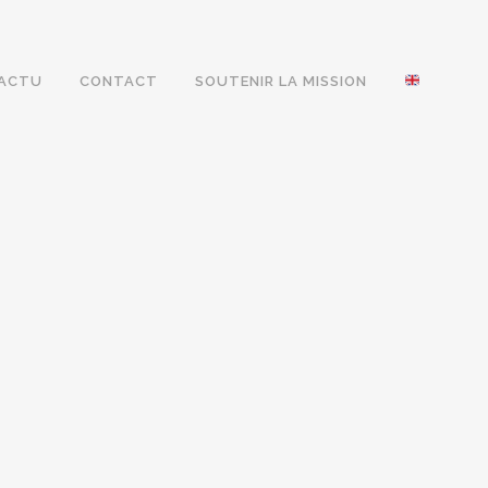
ACTU
CONTACT
SOUTENIR LA MISSION