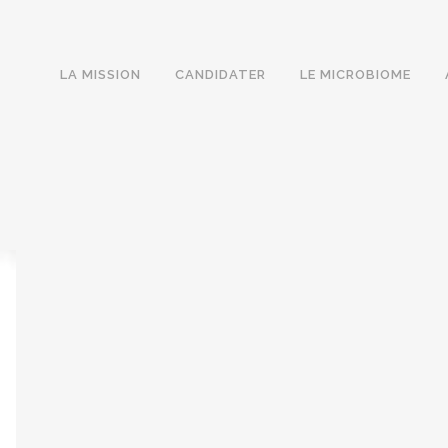
LA MISSION
CANDIDATER
LE MICROBIOME