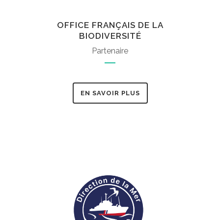
OFFICE FRANÇAIS DE LA
BIODIVERSITÉ
Partenaire
EN SAVOIR PLUS