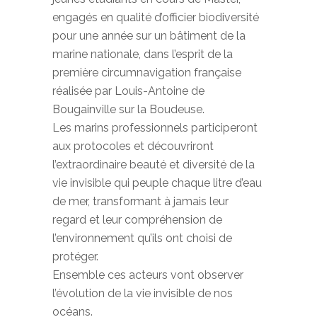
engagés en qualité d’officier biodiversité
pour une année sur un bâtiment de la
marine nationale, dans l’esprit de la
première circumnavigation française
réalisée par Louis-Antoine de
Bougainville sur la Boudeuse.
Les marins professionnels participeront
aux protocoles et découvriront
l’extraordinaire beauté et diversité de la
vie invisible qui peuple chaque litre d’eau
de mer, transformant à jamais leur
regard et leur compréhension de
l’environnement qu’ils ont choisi de
protéger.
Ensemble ces acteurs vont observer
l’évolution de la vie invisible de nos
océans.