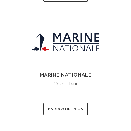
MARINE NATIONALE
Co-porteur
EN SAVOIR PLUS