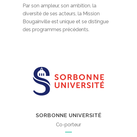
Par son ampleur, son ambition, la
diversité de ses acteurs, la Mission
Bougainville est unique et se distingue
des programmes précédents.
SORBONNE UNIVERSITÉ
Co-porteur