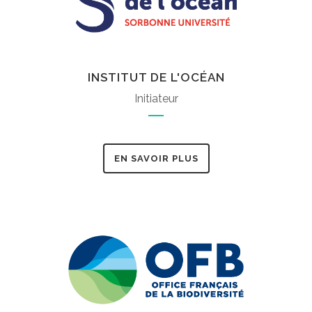
INSTITUT DE L'OCÉAN
Initiateur
EN SAVOIR PLUS