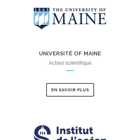
UNIVERSITÉ OF MAINE
Acteur scientifique
EN SAVOIR PLUS