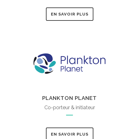
EN SAVOIR PLUS
PLANKTON PLANET
Co-porteur & initiateur
EN SAVOIR PLUS