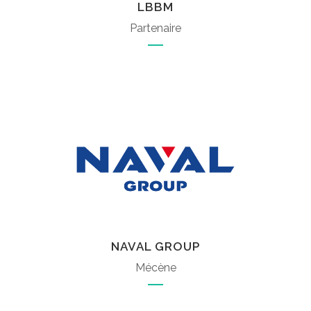
LBBM
Partenaire
NAVAL GROUP
Mécène