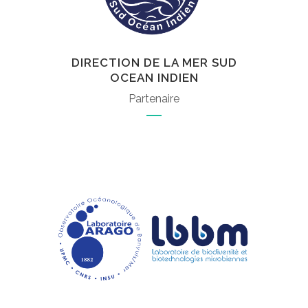
DIRECTION DE LA MER SUD
OCEAN INDIEN
Partenaire