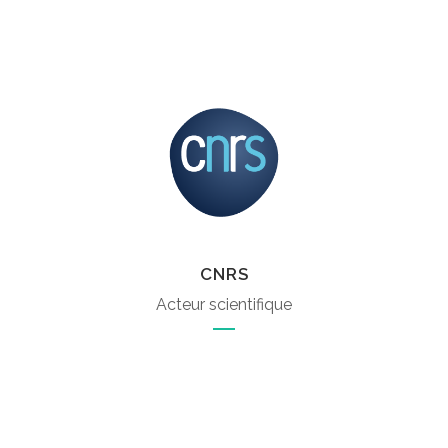
CNRS
Acteur scientifique