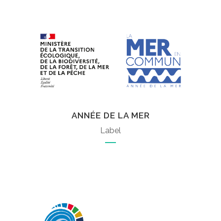
ANNÉE DE LA MER
Label