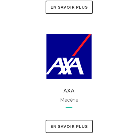
EN SAVOIR PLUS
AXA
Mécène
EN SAVOIR PLUS