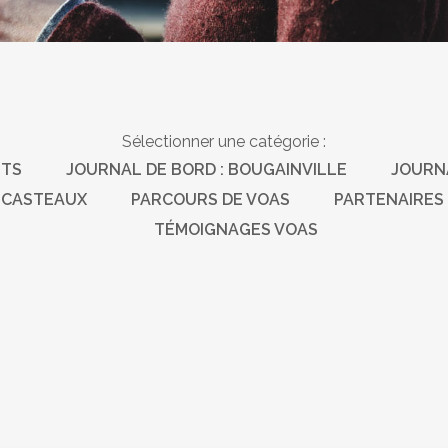
Sélectionner une catégorie :
TS
JOURNAL DE BORD : BOUGAINVILLE
JOURNA
RECASTEAUX
PARCOURS DE VOAS
PARTENAIRES
TÉMOIGNAGES VOAS