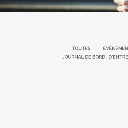
TOUTES
ÉVÈNEMEN
JOURNAL DE BORD : D'ENT