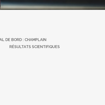
L DE BORD : CHAMPLAIN
RÉSULTATS SCIENTIFIQUES