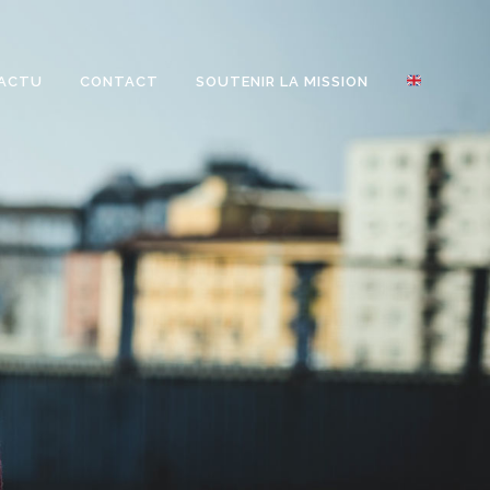
ACTU
CONTACT
SOUTENIR LA MISSION