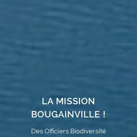
LA MISSION
BOUGAINVILLE !
Des Officiers Biodiversité