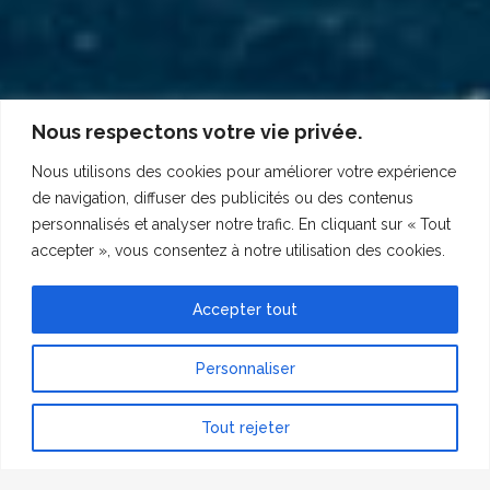
Nous respectons votre vie privée.
Nous utilisons des cookies pour améliorer votre expérience
de navigation, diffuser des publicités ou des contenus
personnalisés et analyser notre trafic. En cliquant sur « Tout
accepter », vous consentez à notre utilisation des cookies.
Accepter tout
Personnaliser
Tout rejeter