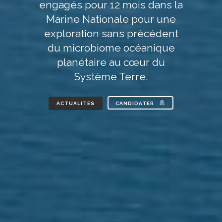
engagés pour 12 mois dans la
Marine Nationale pour une
exploration sans précédent
du microbiome océanique
planétaire au cœur du
Système Terre.
ACTUALITÉS
CANDIDATER