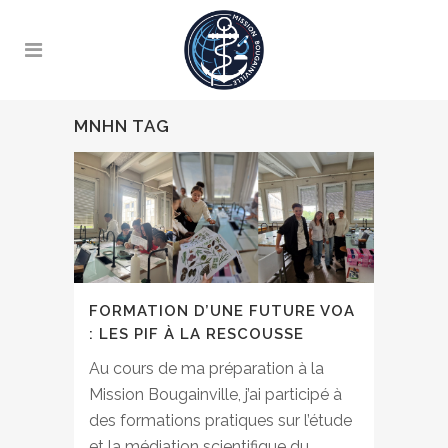
MNHN TAG
FORMATION D’UNE FUTURE VOA
: LES PIF À LA RESCOUSSE
Au cours de ma préparation à la
Mission Bougainville, j’ai participé à
des formations pratiques sur l’étude
et la médiation scientifique du