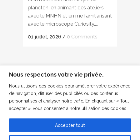
plancton, en animant des ateliers
avec le MNHN et en me familiarisant
avec le microscope Curiosity....
01 juillet, 2026
/
0 Comments
Nous respectons votre vie privée.
Nous utilisons des cookies pour améliorer votre expérience
de navigation, diffuser des publicités ou des contenus
personnalisés et analyser notre trafic. En cliquant sur « Tout
accepter », vous consentez à notre utilisation des cookies.
Accepter tout