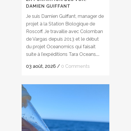
DAMIEN GUIFFANT
Je suis Damien Guiffant, manager de
projet à la Station Biologique de
Roscoff. Je travaille avec Colomban
de Vargas depuis 2013 et le début
du projet Oceanomics qui faisait
suite à l’expéditions Tara Oceans....
03 août, 2026
/
0 Comments