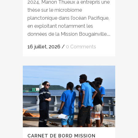
2024, Manon Thueux a entrepris une
thèse sur le microbiome
planctonique dans l’océan Pacifique,
en exploitant notamment les
données de la Mission Bougainville....
16 juillet, 2026
/
0 Comments
CARNET DE BORD MISSION