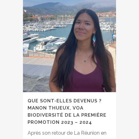
QUE SONT-ELLES DEVENUS ?
MANON THUEUX, VOA
BIODIVERSITÉ DE LA PREMIÈRE
PROMOTION 2023 – 2024
Après son retour de La Réunion en