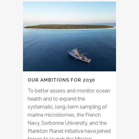
OUR AMBITIONS FOR 2030
To better assess and monitor ocean
health and to expand the
systematic, long-term sampling of
marine microbiomes, the French
Navy, Sorbonne University, and the
Plankton Planet initiative have joined