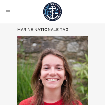
MARINE NATIONALE TAG