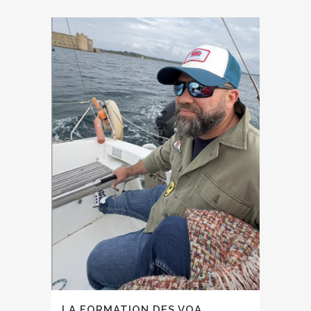
LA FORMATION DES VOA.