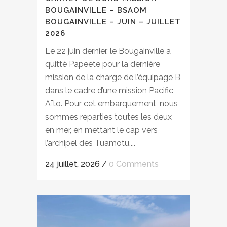
BOUGAINVILLE – BSAOM
BOUGAINVILLE – JUIN – JUILLET
2026
Le 22 juin dernier, le Bougainville a
quitté Papeete pour la dernière
mission de la charge de l’équipage B,
dans le cadre d’une mission Pacific
Aïto. Pour cet embarquement, nous
sommes reparties toutes les deux
en mer, en mettant le cap vers
l’archipel des Tuamotu....
24 juillet, 2026
/
0 Comments