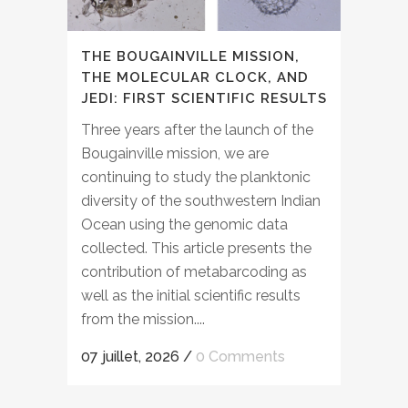
THE BOUGAINVILLE MISSION,
THE MOLECULAR CLOCK, AND
JEDI: FIRST SCIENTIFIC RESULTS
Three years after the launch of the
Bougainville mission, we are
continuing to study the planktonic
diversity of the southwestern Indian
Ocean using the genomic data
collected. This article presents the
contribution of metabarcoding as
well as the initial scientific results
from the mission....
07 juillet, 2026
/
0 Comments