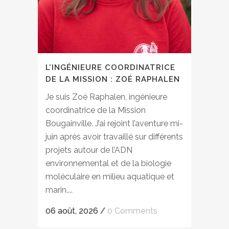
L’INGÉNIEURE COORDINATRICE
DE LA MISSION : ZOÉ RAPHALEN
Je suis Zoé Raphalen, ingénieure
coordinatrice de la Mission
Bougainville. J’ai rejoint l’aventure mi-
juin après avoir travaillé sur différents
projets autour de l’ADN
environnemental et de la biologie
moléculaire en milieu aquatique et
marin....
06 août, 2026
/
0 Comments