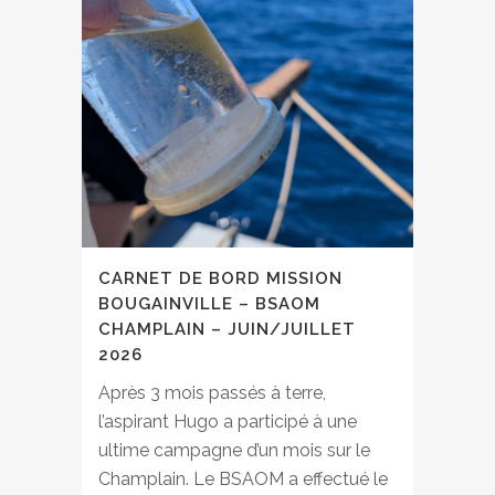
CARNET DE BORD MISSION
BOUGAINVILLE – BSAOM
CHAMPLAIN – JUIN/JUILLET
2026
Après 3 mois passés à terre,
l’aspirant Hugo a participé à une
ultime campagne d’un mois sur le
Champlain. Le BSAOM a effectué le