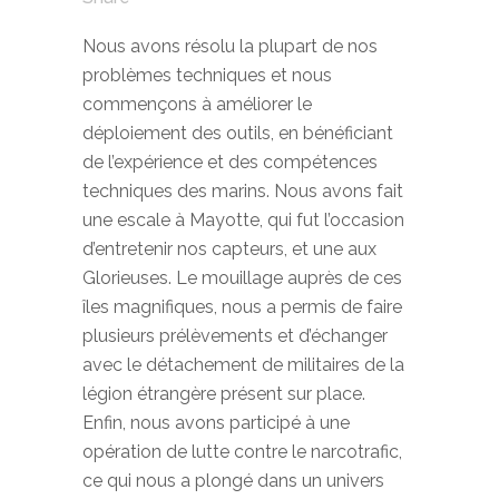
Nous avons résolu la plupart de nos
problèmes techniques et nous
commençons à améliorer le
déploiement des outils, en bénéficiant
de l’expérience et des compétences
techniques des marins. Nous avons fait
une escale à Mayotte, qui fut l’occasion
d’entretenir nos capteurs, et une aux
Glorieuses. Le mouillage auprès de ces
îles magnifiques, nous a permis de faire
plusieurs prélèvements et d’échanger
avec le détachement de militaires de la
légion étrangère présent sur place.
Enfin, nous avons participé à une
opération de lutte contre le narcotrafic,
ce qui nous a plongé dans un univers