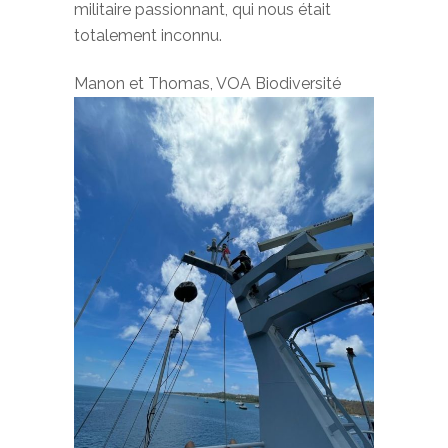
militaire passionnant, qui nous était
totalement inconnu.
Manon et Thomas, VOA Biodiversité