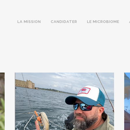
LA MISSION
CANDIDATER
LE MICROBIOME