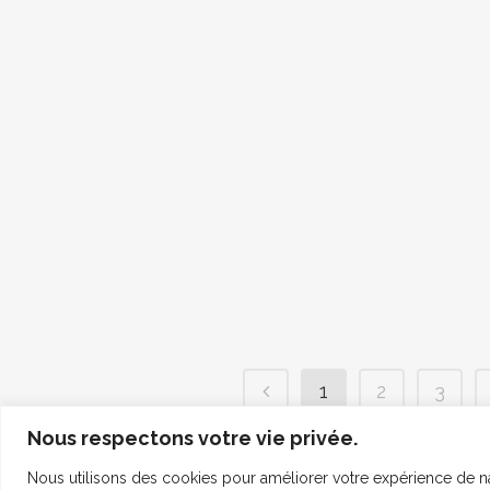
1
2
3
Nous respectons votre vie privée.
Nous utilisons des cookies pour améliorer votre expérience de na