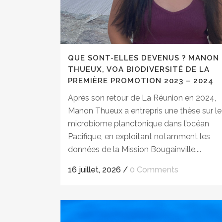
QUE SONT-ELLES DEVENUS ? MANON
THUEUX, VOA BIODIVERSITÉ DE LA
PREMIÈRE PROMOTION 2023 – 2024
Après son retour de La Réunion en 2024,
Manon Thueux a entrepris une thèse sur le
microbiome planctonique dans l’océan
Pacifique, en exploitant notamment les
données de la Mission Bougainville....
16 juillet, 2026
/
0 Comments