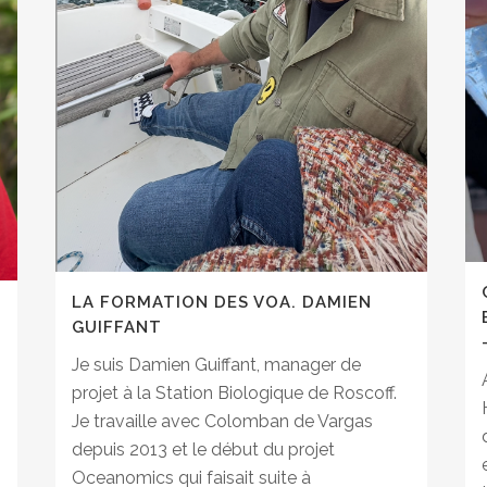
LA FORMATION DES VOA. DAMIEN
GUIFFANT
Je suis Damien Guiffant, manager de
projet à la Station Biologique de Roscoff.
Je travaille avec Colomban de Vargas
depuis 2013 et le début du projet
Oceanomics qui faisait suite à