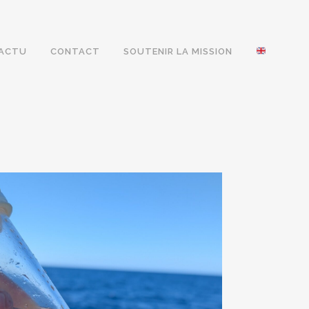
ACTU
CONTACT
SOUTENIR LA MISSION