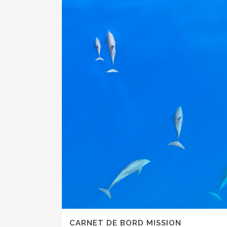
CARNET DE BORD MISSION