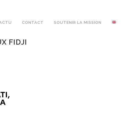
ACTU
CONTACT
SOUTENIR LA MISSION
X FIDJI