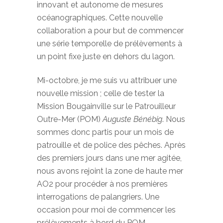
innovant et autonome de mesures
océanographiques. Cette nouvelle
collaboration a pour but de commencer
une série temporelle de prélèvements à
un point fixe juste en dehors du lagon.
Mi-octobre, je me suis vu attribuer une
nouvelle mission ; celle de tester la
Mission Bougainville sur le Patrouilleur
Outre-Mer (POM)
Auguste Bénébig
. Nous
sommes donc partis pour un mois de
patrouille et de police des pêches. Après
des premiers jours dans une mer agitée,
nous avons rejoint la zone de haute mer
AO2 pour procéder à nos premières
interrogations de palangriers. Une
occasion pour moi de commencer les
prélèvements à bord du POM,