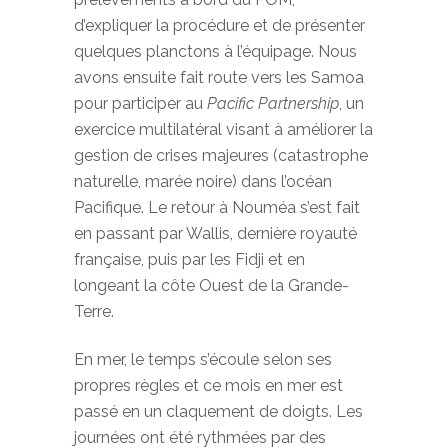
d’expliquer la procédure et de présenter
quelques planctons à l’équipage. Nous
avons ensuite fait route vers les Samoa
pour participer au
Pacific Partnership
, un
exercice multilatéral visant à améliorer la
gestion de crises majeures (catastrophe
naturelle, marée noire) dans l’océan
Pacifique. Le retour à Nouméa s’est fait
en passant par Wallis, dernière royauté
française, puis par les Fidji et en
longeant la côte Ouest de la Grande-
Terre.
En mer, le temps s’écoule selon ses
propres règles et ce mois en mer est
passé en un claquement de doigts. Les
journées ont été rythmées par des