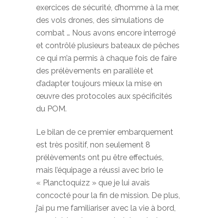
exercices de sécurité, d’homme à la mer,
des vols drones, des simulations de
combat … Nous avons encore interrogé
et contrôlé plusieurs bateaux de pêches
ce qui m’a permis à chaque fois de faire
des prélèvements en parallèle et
d’adapter toujours mieux la mise en
œuvre des protocoles aux spécificités
du POM.
Le bilan de ce premier embarquement
est très positif, non seulement 8
prélèvements ont pu être effectués,
mais l’équipage a réussi avec brio le
« Planctoquizz » que je lui avais
concocté pour la fin de mission. De plus,
j’ai pu me familiariser avec la vie à bord,