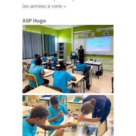
les années à venir. »
ASP Hugo