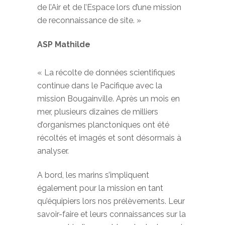
de l’Air et de l’Espace lors d’une mission
de reconnaissance de site. »
ASP Mathilde
« La récolte de données scientifiques
continue dans le Pacifique avec la
mission Bougainville. Après un mois en
mer, plusieurs dizaines de milliers
d’organismes planctoniques ont été
récoltés et imagés et sont désormais à
analyser.
A bord, les marins s’impliquent
également pour la mission en tant
qu’équipiers lors nos prélèvements. Leur
savoir-faire et leurs connaissances sur la