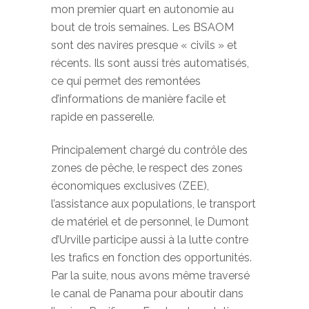
mon premier quart en autonomie au
bout de trois semaines. Les BSAOM
sont des navires presque « civils » et
récents. Ils sont aussi très automatisés,
ce qui permet des remontées
d’informations de manière facile et
rapide en passerelle.
Principalement chargé du contrôle des
zones de pêche, le respect des zones
économiques exclusives (ZEE),
l’assistance aux populations, le transport
de matériel et de personnel, le Dumont
d’Urville participe aussi à la lutte contre
les trafics en fonction des opportunités.
Par la suite, nous avons même traversé
le canal de Panama pour aboutir dans