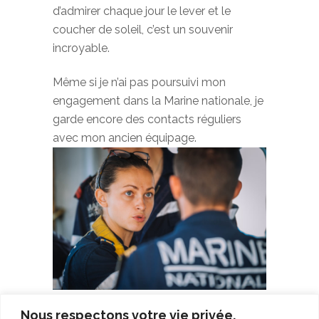
d’admirer chaque jour le lever et le
coucher de soleil, c’est un souvenir
incroyable.
Même si je n’ai pas poursuivi mon
engagement dans la Marine nationale, je
garde encore des contacts réguliers
avec mon ancien équipage.
Nous respectons votre vie privée.