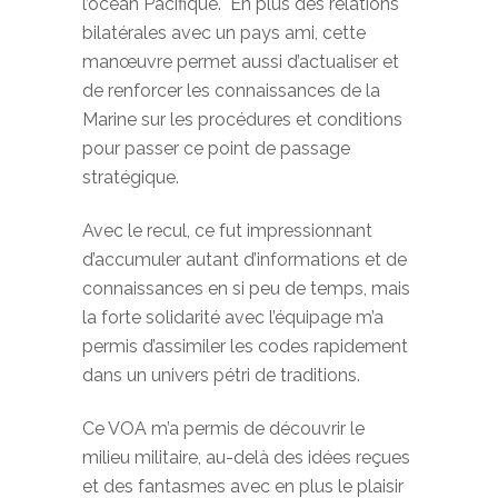
l’océan Pacifique. En plus des relations
bilatérales avec un pays ami, cette
manœuvre permet aussi d’actualiser et
de renforcer les connaissances de la
Marine sur les procédures et conditions
pour passer ce point de passage
stratégique.
Avec le recul, ce fut impressionnant
d’accumuler autant d’informations et de
connaissances en si peu de temps, mais
la forte solidarité avec l’équipage m’a
permis d’assimiler les codes rapidement
dans un univers pétri de traditions.
Ce VOA m’a permis de découvrir le
milieu militaire, au-delà des idées reçues
et des fantasmes avec en plus le plaisir