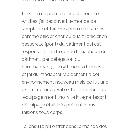
Lors de ma première affectation aux
Antilles, j’ai découvert le monde de
l’amphibie et fait mes premières armes
comme officier chef du quart [officier en
passerelle (pont) du bâtiment qui est
responsable de la conduite nautique du
bâtiment par délégation du
commandant]. Le rythme était intense
et j’ai dû m’adapter rapidement à cet
environnement nouveau mais ce fut une
expérience incroyable. Les membres de
l’équipage m’ont très vite intégré, l’esprit
d’équipage était très présent, nous
faisions tous corps.
J’ai ensuite pu entrer dans le monde des