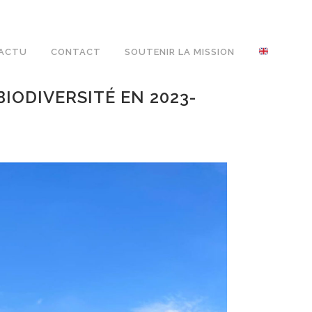
ACTU
CONTACT
SOUTENIR LA MISSION
IODIVERSITÉ EN 2023-