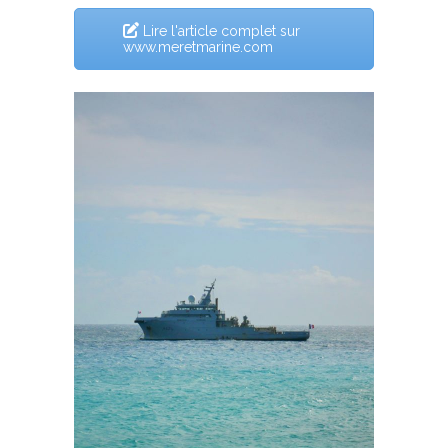
Lire l'article complet sur
www.meretmarine.com