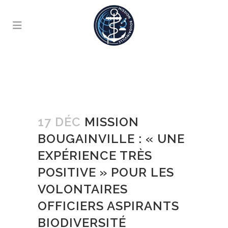
17 DÉC
MISSION
BOUGAINVILLE : « UNE
EXPÉRIENCE TRÈS
POSITIVE » POUR LES
VOLONTAIRES
OFFICIERS ASPIRANTS
BIODIVERSITÉ