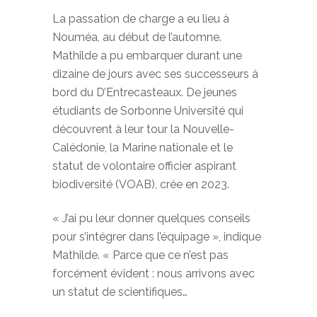
La passation de charge a eu lieu à
Nouméa, au début de l’automne.
Mathilde a pu embarquer durant une
dizaine de jours avec ses successeurs à
bord du D’Entrecasteaux. De jeunes
étudiants de Sorbonne Université qui
découvrent à leur tour la Nouvelle-
Calédonie, la Marine nationale et le
statut de volontaire officier aspirant
biodiversité (VOAB), crée en 2023.
« J’ai pu leur donner quelques conseils
pour s’intégrer dans l’équipage », indique
Mathilde. « Parce que ce n’est pas
forcément évident : nous arrivons avec
un statut de scientifiques…